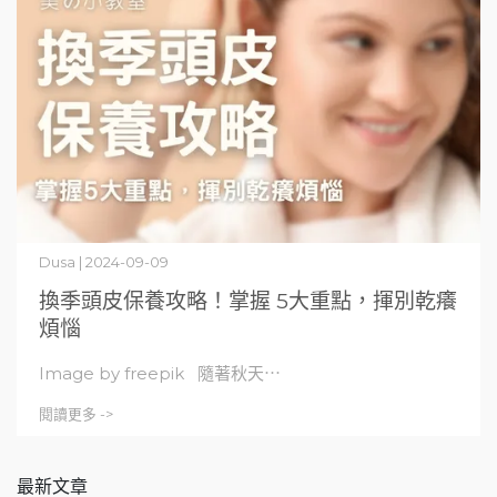
Dusa | 2024-09-09
換季頭皮保養攻略！掌握 5大重點，揮別乾癢
煩惱
Image by freepik 隨著秋天⋯
閱讀更多 ->
最新文章