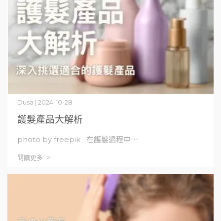
Dusa | 2024-10-28
護髮產品大解析
photo by freepik 在護髮過程中⋯
閱讀更多 ->