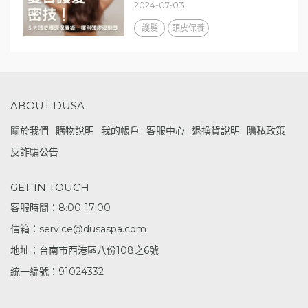
2024-07-03
護髮
頭皮保養
ABOUT DUSA
關於我們
購物說明
我的帳戶
客服中心
退換貨說明
隱私政策
反詐騙公告
GET IN TOUCH
客服時間：8:00-17:00
信箱：service@dusaspa.com
地址：台南市西港區八份108之6號
統一編號：91024332