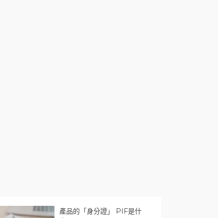
產品的「身分證」 PIF是什