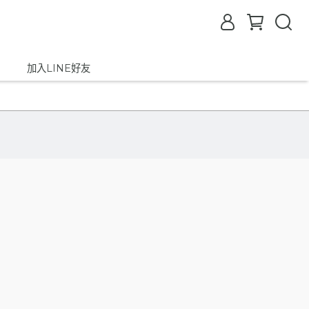
加入LINE好友