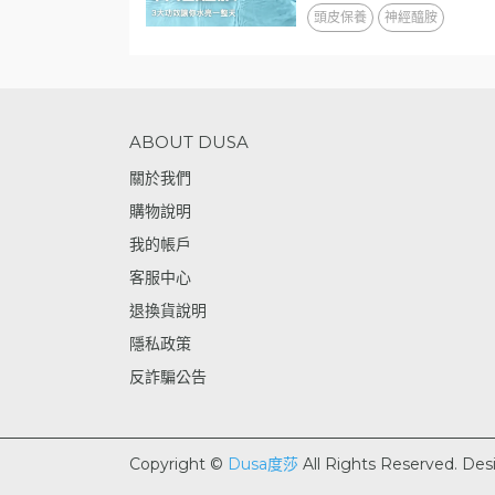
頭皮保養
神經醯胺
ABOUT DUSA
關於我們
購物說明
我的帳戶
客服中心
退換貨說明
隱私政策
反詐騙公告
Copyright ©
Dusa度莎
All Rights Reserved.
Des