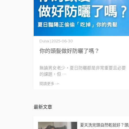
Dusa | 2025-06-30
你的頭髮做好防曬了嗎？
無論男女老少，夏日防曬都是非常重要且必要
的課題，但 ⋯
閱讀更多 ->
最新文章
夏天洗完頭自然乾就好？頭