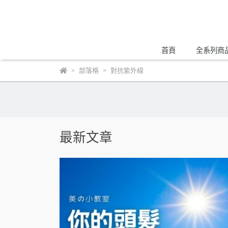
首頁
全系列商
部落格
對抗紫外線
最新文章